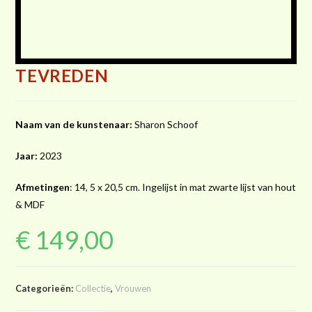
TEVREDEN
Naam van de kunstenaar:
Sharon Schoof
Jaar:
2023
Afmetingen
: 14, 5 x 20,5 cm. Ingelijst in mat zwarte lijst van hout
& MDF
€
149,00
Categorieën:
Collectie
,
Vrouwen