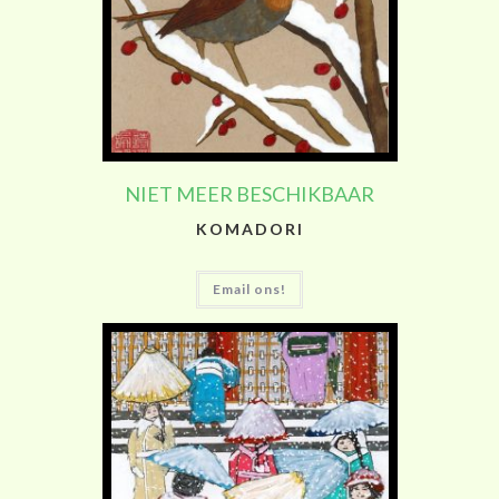
NIET MEER BESCHIKBAAR
KOMADORI
Email ons!