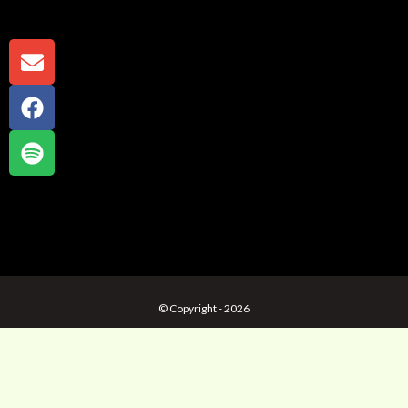
© Copyright - 2026