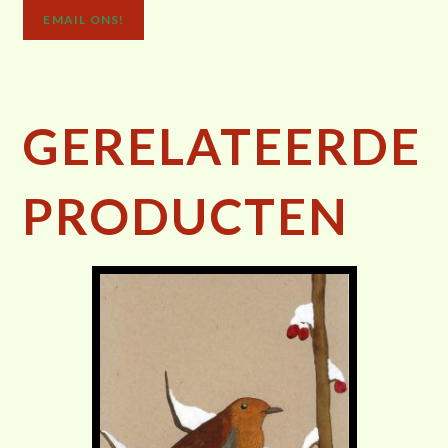
EMAIL ONS!
GERELATEERDE
PRODUCTEN