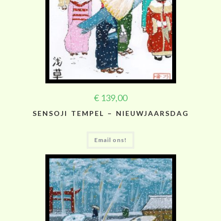
€
139,00
SENSOJI TEMPEL – NIEUWJAARSDAG
Email ons!