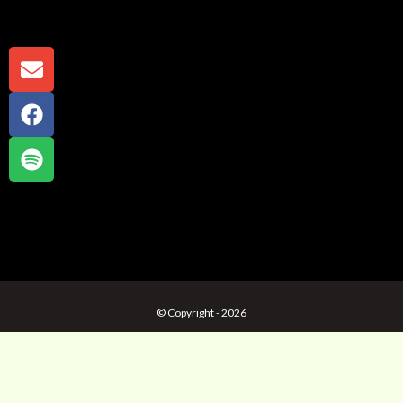
© Copyright - 2026