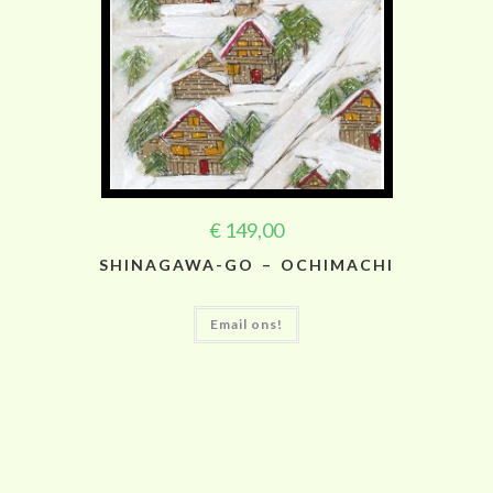
€
149,00
SHINAGAWA-GO – OCHIMACHI
Email ons!