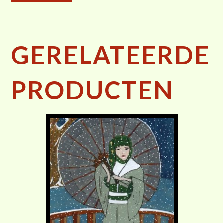
GERELATEERDE
PRODUCTEN