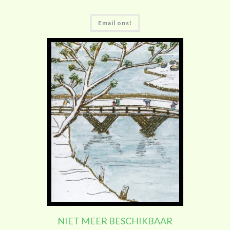
Email ons!
NIET MEER BESCHIKBAAR