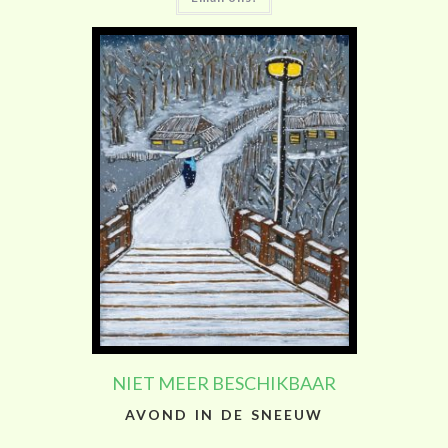
NIET MEER BESCHIKBAAR
AVOND IN DE SNEEUW