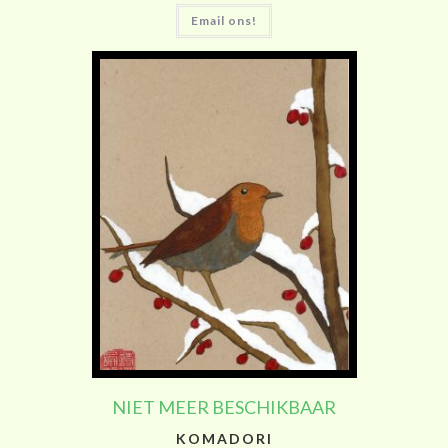
Email ons!
NIET MEER BESCHIKBAAR
KOMADORI