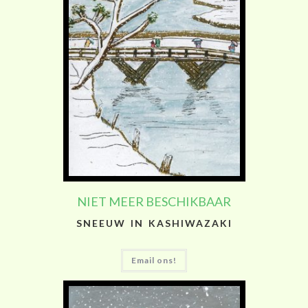
NIET MEER BESCHIKBAAR
SNEEUW IN KASHIWAZAKI
Email ons!