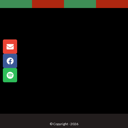
© Copyright - 2026