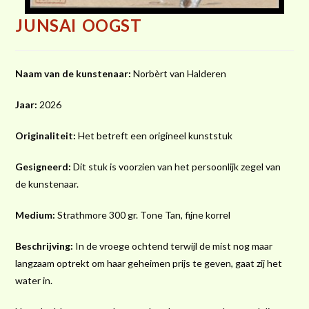
JUNSAI OOGST
Naam van de kunstenaar:
Norbèrt van Halderen
Jaar:
2026
Originaliteit:
Het betreft een origineel kunststuk
Gesigneerd:
Dit stuk is voorzien van het persoonlijk zegel van
de kunstenaar.
Medium:
Strathmore 300 gr. Tone Tan, fijne korrel
Beschrijving:
In de vroege ochtend terwijl de mist nog maar
langzaam optrekt om haar geheimen prijs te geven, gaat zij het
water in.