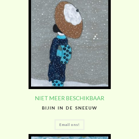
NIET MEER BESCHIKBAAR
BIJIN IN DE SNEEUW
Email ons!