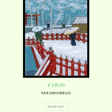
€
149,00
YAKUMOBRUG
Email ons!