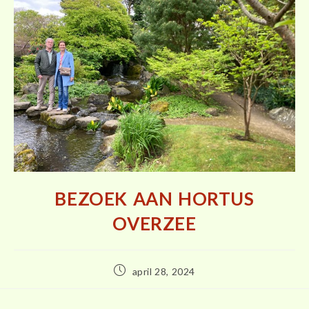
BEZOEK AAN HORTUS
OVERZEE
april 28, 2024