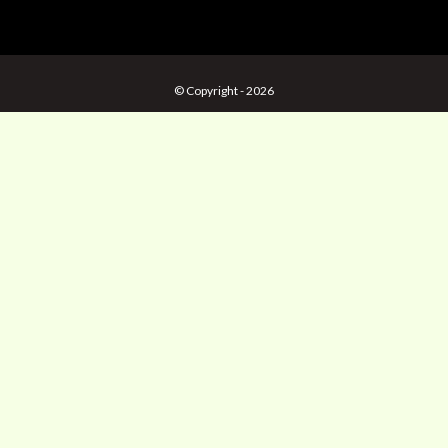
© Copyright - 2026